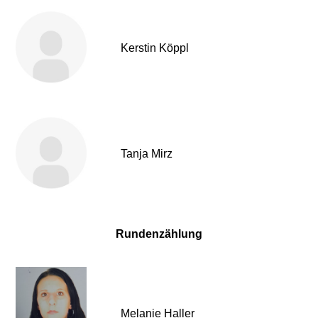
Kerstin Köppl
Tanja Mirz
Rundenzählung
Melanie Haller