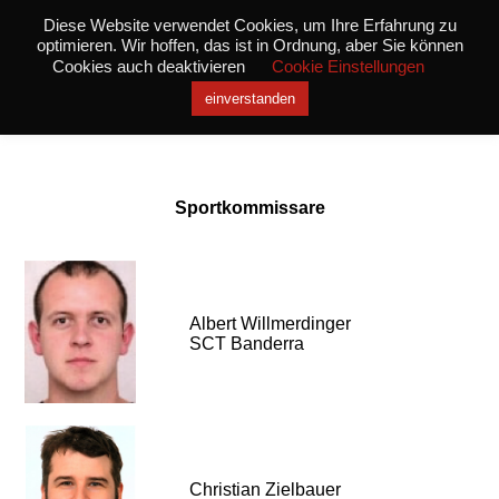
Diese Website verwendet Cookies, um Ihre Erfahrung zu
optimieren. Wir hoffen, das ist in Ordnung, aber Sie können
Cookies auch deaktivieren
Cookie Einstellungen
einverstanden
Funktionäre
Sportkommissare
Albert Willmerdinger
SCT Banderra
Christian Zielbauer