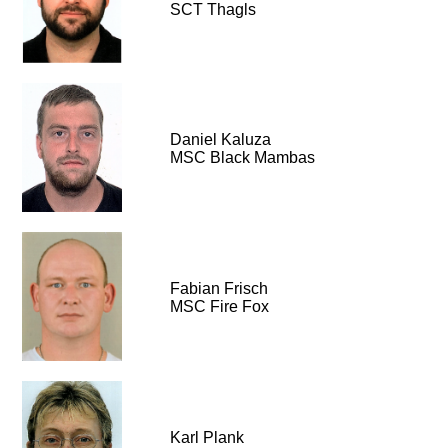
SCT Thagls
Daniel Kaluza
MSC Black Mambas
Fabian Frisch
MSC Fire Fox
Karl Plank