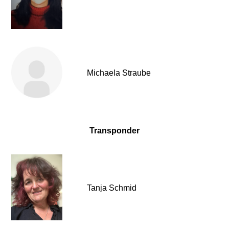
Michaela Straube
Transponder
Tanja Schmid