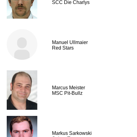
SCC Die Charlys
Manuel Ullmaier
Red Stars
Marcus Meister
MSC Pit-Bullz
Markus Sarkowski