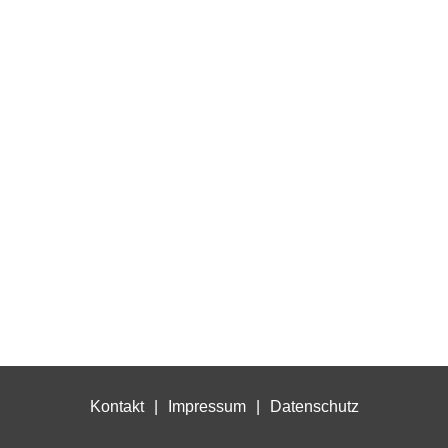
Kontakt
Impressum
Datenschutz