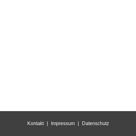
Kontakt
Impressum
Datenschutz