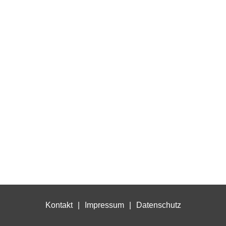
Kontakt
Impressum
Datenschutz