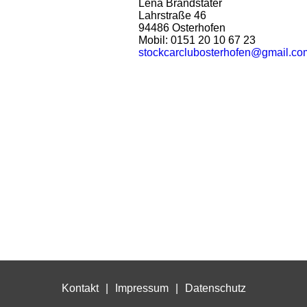
Lena Brandstäter
Lahrstraße 46
94486 Osterhofen
Mobil: 0151 20 10 67 23
stockcarclubosterhofen@gmail.co
Kontakt
Impressum
Datenschutz